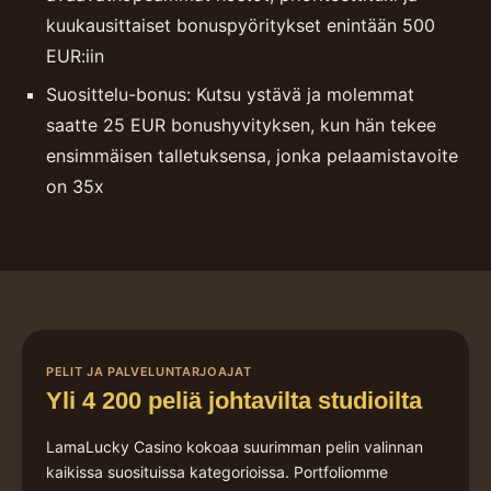
kuukausittaiset bonuspyöritykset enintään 500
EUR:iin
Suosittelu-bonus: Kutsu ystävä ja molemmat
saatte 25 EUR bonushyvityksen, kun hän tekee
ensimmäisen talletuksensa, jonka pelaamistavoite
on 35x
PELIT JA PALVELUNTARJOAJAT
Yli 4 200 peliä johtavilta studioilta
LamaLucky Casino kokoaa suurimman pelin valinnan
kaikissa suosituissa kategorioissa. Portfoliomme