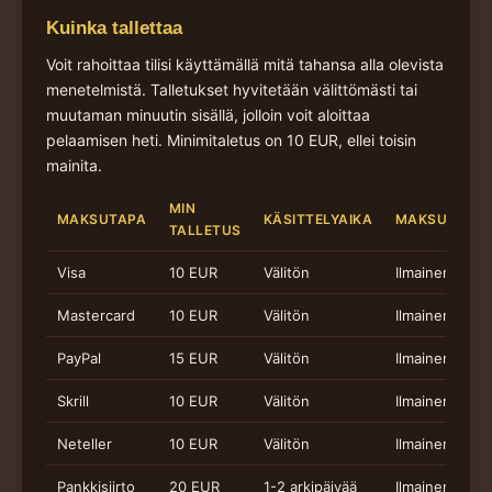
Kuinka tallettaa
Voit rahoittaa tilisi käyttämällä mitä tahansa alla olevista
menetelmistä. Talletukset hyvitetään välittömästi tai
muutaman minuutin sisällä, jolloin voit aloittaa
pelaamisen heti. Minimitaletus on 10 EUR, ellei toisin
mainita.
MIN
MAKSUTAPA
KÄSITTELYAIKA
MAKSU
TALLETUS
Visa
10 EUR
Välitön
Ilmainen
Mastercard
10 EUR
Välitön
Ilmainen
PayPal
15 EUR
Välitön
Ilmainen
Skrill
10 EUR
Välitön
Ilmainen
Neteller
10 EUR
Välitön
Ilmainen
Pankkisiirto
20 EUR
1-2 arkipäivää
Ilmainen