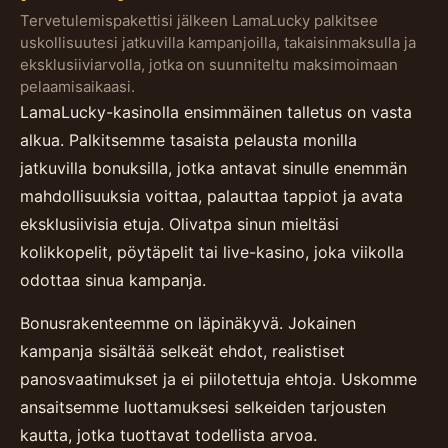
Tervetulemispakettisi jälkeen LamaLucky palkitsee
uskollisuutesi jatkuvilla kampanjoilla, takaisinmaksulla ja
eksklusiiviarvolla, jotka on suunniteltu maksimoimaan
pelaamisaikaasi.
LamaLucky-kasinolla ensimmäinen talletus on vasta
alkua. Palkitsemme tasaista pelausta monilla
jatkuvilla bonuksilla, jotka antavat sinulle enemmän
mahdollisuuksia voittaa, palauttaa tappiot ja avata
eksklusiivisia etuja. Olivatpa sinun mieltäsi
kolikkopelit, pöytäpelit tai live-kasino, joka viikolla
odottaa sinua kampanja.
Bonusrakenteemme on läpinäkyvä. Jokainen
kampanja sisältää selkeät ehdot, realistiset
panosvaatimukset ja ei piilotettuja ehtoja. Uskomme
ansaitsemme luottamuksesi selkeiden tarjousten
kautta, jotka tuottavat todellista arvoa.