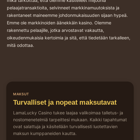
mikä tarkoittaa, että olemme käsitelleet miljoonia
pelaajatransaktioita, selvinneet markkinamuutoksista ja
rakentaneet maineemme johdonmukaisuuden sijaan hypeä.
Emme ole markkinoiden äänekkäin kasino. Olemme
rakennettu pelaajille, jotka arvostavat vakautta,
oikeudenmukaisia kertoimia ja sitä, että tiedetään tarkalleen,
mitä odottaa.
MAKSUT
Turvalliset ja nopeat maksutavat
LamaLucky Casino tukee laajaa valikoimaa talletus- ja
nostomenetelmiä tarpeittesi mukaan. Kaikki tapahtumat
ovat salattuja ja käsitellään turvallisesti luotettavien
maksun kumppaneiden kautta.