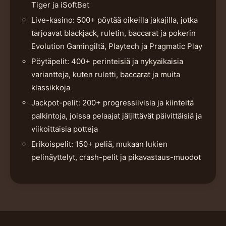
Tiger ja iSoftBet
Live-kasino: 500+ pöytää oikeilla jakajilla, jotka
tarjoavat blackjack, ruletin, baccarat ja pokerin
Evolution Gamingiltä, Playtech ja Pragmatic Play
Pöytäpelit: 400+ perinteisiä ja nykyaikaisia
variantteja, kuten ruletti, baccarat ja muita
klassikkoja
Jackpot-pelit: 200+ progressiivisia ja kiinteitä
palkintoja, joissa pelaajat jäljittävät päivittäisiä ja
viikoittaisia potteja
Erikoispelit: 150+ peliä, mukaan lukien
pelinäyttelyt, crash-pelit ja pikavastaus-muodot