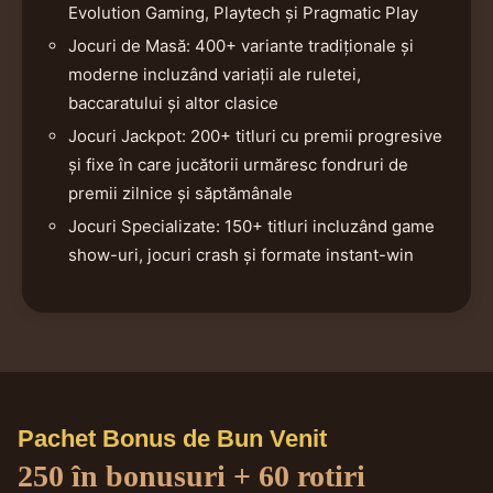
Evolution Gaming, Playtech și Pragmatic Play
Jocuri de Masă: 400+ variante tradiționale și
moderne incluzând variații ale ruletei,
baccaratului și altor clasice
Jocuri Jackpot: 200+ titluri cu premii progresive
și fixe în care jucătorii urmăresc fondruri de
premii zilnice și săptămânale
Jocuri Specializate: 150+ titluri incluzând game
show-uri, jocuri crash și formate instant-win
Pachet Bonus de Bun Venit
250 în bonusuri + 60 rotiri