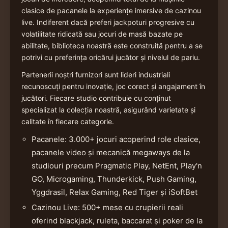
clasice de pacanele la experiențe imersive de cazinou
live. Indiferent dacă preferi jackpoturi progresive cu
volatilitate ridicată sau jocuri de masă bazate pe
abilitate, biblioteca noastră este construită pentru a se
potrivi cu preferința oricărui jucător și nivelul de pariu.
Partenerii noștri furnizori sunt lideri industriali
recunoscuți pentru inovație, joc corect și angajament în
jucători. Fiecare studio contribuie cu conținut
specializat la colecția noastră, asigurând varietate și
calitate în fiecare categorie.
Pacanele: 3.000+ jocuri acoperind role clasice,
pacanele video și mecanică megaways de la
studiouri precum Pragmatic Play, NetEnt, Play'n
GO, Microgaming, Thunderkick, Push Gaming,
Yggdrasil, Relax Gaming, Red Tiger și iSoftBet
Cazinou Live: 500+ mese cu crupierii reali
oferind blackjack, ruleta, baccarat și poker de la