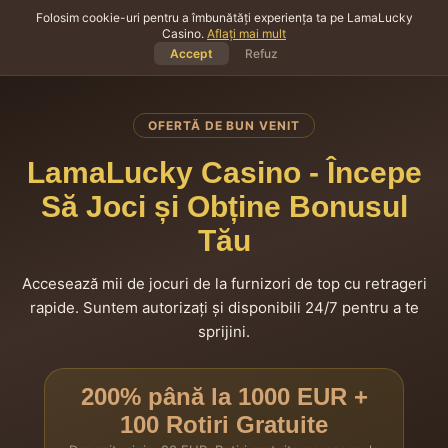
Folosim cookie-uri pentru a îmbunătăți experiența ta pe LamaLucky
LamaLucky Casino
Casino.
Aflați mai mult
Accept
Refuz
OFERTĂ DE BUN VENIT
LamaLucky Casino - Începe
Să Joci și Obține Bonusul
Tău
Accesează mii de jocuri de la furnizori de top cu retrageri
rapide. Suntem autorizați și disponibili 24/7 pentru a te
sprijini.
200% până la 1000 EUR +
100 Rotiri Gratuite