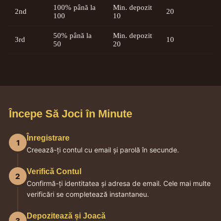
100% până la
Min. depozit
2nd
20
100
10
50% până la
Min. depozit
3rd
10
50
20
Începe Să Joci în Minute
Înregistrare
1
Creează-ți contul cu email și parolă în secunde.
Verifică Contul
2
Confirmă-ți identitatea și adresa de email. Cele mai multe
verificări se completează instantaneu.
Depozitează și Joacă
3