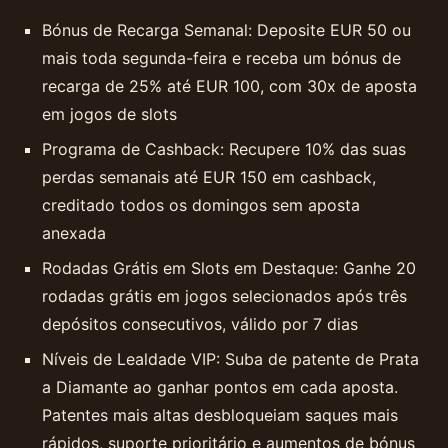
Bónus de Recarga Semanal: Deposite EUR 50 ou
mais toda segunda-feira e receba um bónus de
recarga de 25% até EUR 100, com 30x de aposta
em jogos de slots
Programa de Cashback: Recupere 10% das suas
perdas semanais até EUR 150 em cashback,
creditado todos os domingos sem aposta
anexada
Rodadas Grátis em Slots em Destaque: Ganhe 20
rodadas grátis em jogos selecionados após três
depósitos consecutivos, válido por 7 dias
Níveis de Lealdade VIP: Suba de patente de Prata
a Diamante ao ganhar pontos em cada aposta.
Patentes mais altas desbloqueiam saques mais
rápidos, suporte prioritário e aumentos de bónus