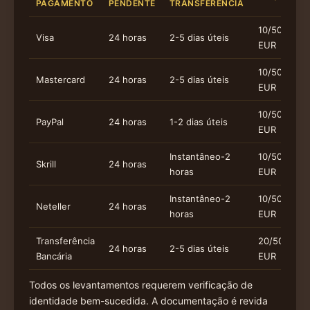
PAGAMENTO
PENDENTE
TRANSFERÊNCIA
10/5000
Visa
24 horas
2-5 dias úteis
EUR
10/5000
Mastercard
24 horas
2-5 dias úteis
EUR
10/5000
PayPal
24 horas
1-2 dias úteis
EUR
Instantâneo-2
10/5000
Skrill
24 horas
horas
EUR
Instantâneo-2
10/5000
Neteller
24 horas
horas
EUR
Transferência
20/5000
24 horas
2-5 dias úteis
Bancária
EUR
Todos os levantamentos requerem verificação de
identidade bem-sucedida. A documentação é revida