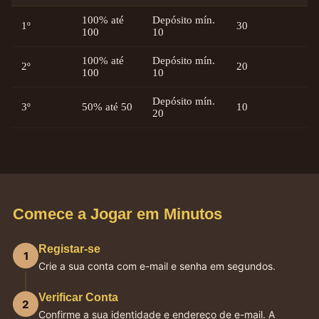
100% até
Depósito mín.
1º
30
100
10
100% até
Depósito mín.
2º
20
100
10
Depósito mín.
3º
50% até 50
10
20
Comece a Jogar em Minutos
Registar-se
1
Crie a sua conta com e-mail e senha em segundos.
Verificar Conta
2
Confirme a sua identidade e endereço de e-mail. A