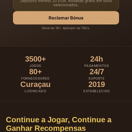
Depósito mínimo 20 EUR. Rodadas grátis em slots
selecionados.
Reclamar Bónus
Deve ter 18+. Aplicam-se T&Cs.
3500+
24h
JOGOS
PAGAMENTOS
80+
24/7
FORNECEDORES
SUPORTE
Curaçau
2019
LICENCIADO
ESTABELECIDO
Continue a Jogar, Continue a
Ganhar Recompensas