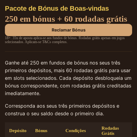
Pacote de Bónus de Boas-vindas
250 em bónus + 60 rodadas grátis
Reclamar Bónus
18+. 35x de aposta aplica-se aos fundos de bónus. Rodadas grátis apenas em jogos
selecionados. Aplicam-se T&Cs completos.
Ganhe até 250 em fundos de bónus nos seus três
primeiros depósitos, mais 60 rodadas grátis para usar
em slots selecionados. Cada depósito desbloqueia um
bónus correspondente, com rodadas grátis creditadas
imediatamente.
Corresponda aos seus três primeiros depósitos e
construa o seu saldo desde o primeiro dia.
Rodadas
Depósito
Bónus
Condições
Grátis