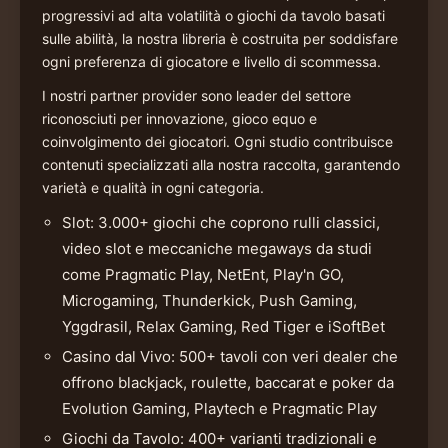
progressivi ad alta volatilità o giochi da tavolo basati
sulle abilità, la nostra libreria è costruita per soddisfare
ogni preferenza di giocatore e livello di scommessa.
I nostri partner provider sono leader del settore
riconosciuti per innovazione, gioco equo e
coinvolgimento dei giocatori. Ogni studio contribuisce
contenuti specializzati alla nostra raccolta, garantendo
varietà e qualità in ogni categoria.
Slot: 3.000+ giochi che coprono rulli classici,
video slot e meccaniche megaways da studi
come Pragmatic Play, NetEnt, Play'n GO,
Microgaming, Thunderkick, Push Gaming,
Yggdrasil, Relax Gaming, Red Tiger e iSoftBet
Casino dal Vivo: 500+ tavoli con veri dealer che
offrono blackjack, roulette, baccarat e poker da
Evolution Gaming, Playtech e Pragmatic Play
Giochi da Tavolo: 400+ varianti tradizionali e