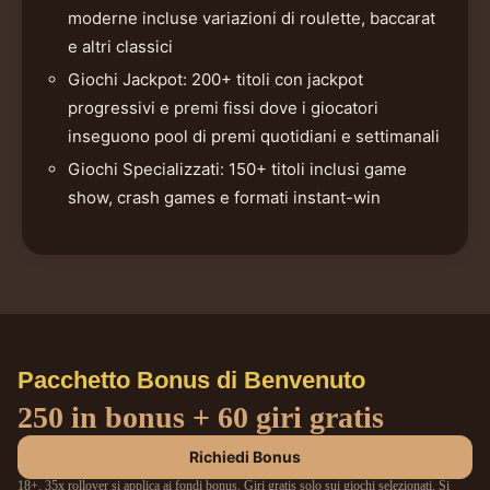
moderne incluse variazioni di roulette, baccarat
e altri classici
Giochi Jackpot: 200+ titoli con jackpot
progressivi e premi fissi dove i giocatori
inseguono pool di premi quotidiani e settimanali
Giochi Specializzati: 150+ titoli inclusi game
show, crash games e formati instant-win
Pacchetto Bonus di Benvenuto
250 in bonus + 60 giri gratis
Richiedi Bonus
18+. 35x rollover si applica ai fondi bonus. Giri gratis solo sui giochi selezionati. Si