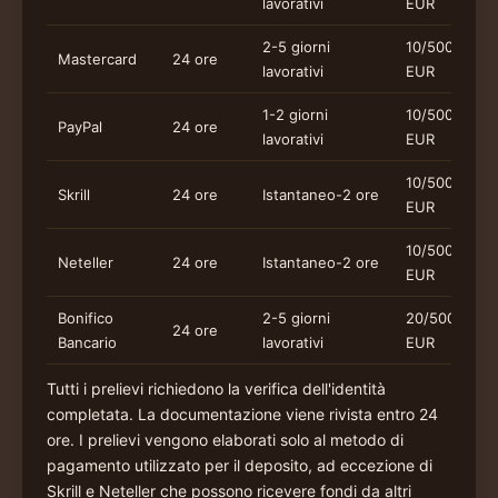
lavorativi
EUR
2-5 giorni
10/5000
Mastercard
24 ore
lavorativi
EUR
1-2 giorni
10/5000
PayPal
24 ore
lavorativi
EUR
10/5000
Skrill
24 ore
Istantaneo-2 ore
EUR
10/5000
Neteller
24 ore
Istantaneo-2 ore
EUR
Bonifico
2-5 giorni
20/5000
24 ore
Bancario
lavorativi
EUR
Tutti i prelievi richiedono la verifica dell'identità
completata. La documentazione viene rivista entro 24
ore. I prelievi vengono elaborati solo al metodo di
pagamento utilizzato per il deposito, ad eccezione di
Skrill e Neteller che possono ricevere fondi da altri