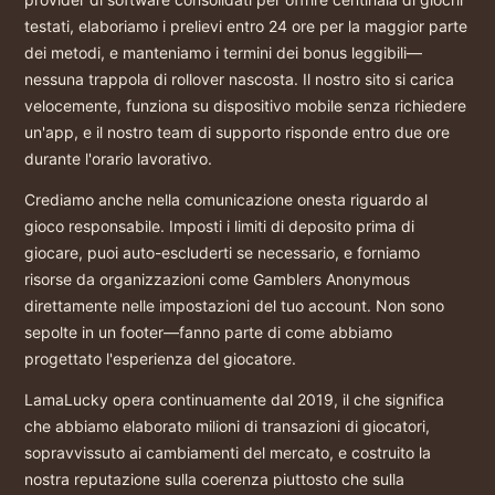
testati, elaboriamo i prelievi entro 24 ore per la maggior parte
dei metodi, e manteniamo i termini dei bonus leggibili—
nessuna trappola di rollover nascosta. Il nostro sito si carica
velocemente, funziona su dispositivo mobile senza richiedere
un'app, e il nostro team di supporto risponde entro due ore
durante l'orario lavorativo.
Crediamo anche nella comunicazione onesta riguardo al
gioco responsabile. Imposti i limiti di deposito prima di
giocare, puoi auto-escluderti se necessario, e forniamo
risorse da organizzazioni come Gamblers Anonymous
direttamente nelle impostazioni del tuo account. Non sono
sepolte in un footer—fanno parte di come abbiamo
progettato l'esperienza del giocatore.
LamaLucky opera continuamente dal 2019, il che significa
che abbiamo elaborato milioni di transazioni di giocatori,
sopravvissuto ai cambiamenti del mercato, e costruito la
nostra reputazione sulla coerenza piuttosto che sulla