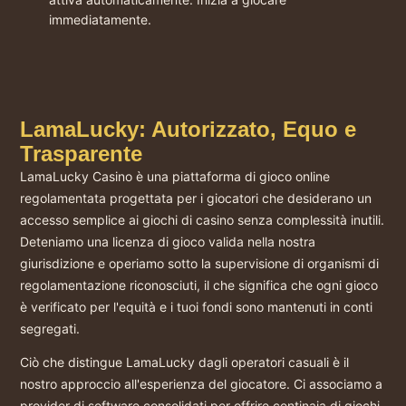
immediatamente.
LamaLucky: Autorizzato, Equo e
Trasparente
LamaLucky Casino è una piattaforma di gioco online
regolamentata progettata per i giocatori che desiderano un
accesso semplice ai giochi di casino senza complessità inutili.
Deteniamo una licenza di gioco valida nella nostra
giurisdizione e operiamo sotto la supervisione di organismi di
regolamentazione riconosciuti, il che significa che ogni gioco
è verificato per l'equità e i tuoi fondi sono mantenuti in conti
segregati.
Ciò che distingue LamaLucky dagli operatori casuali è il
nostro approccio all'esperienza del giocatore. Ci associamo a
provider di software consolidati per offrire centinaia di giochi