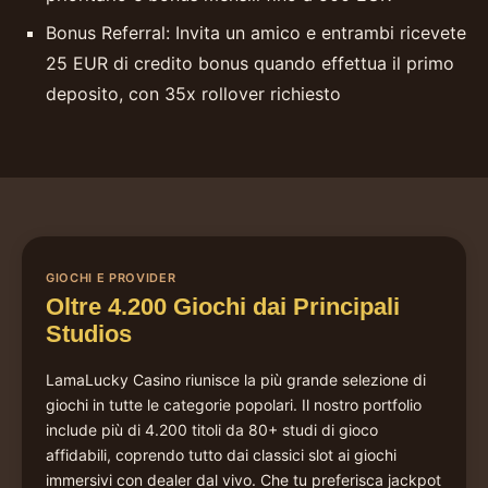
Bonus Referral: Invita un amico e entrambi ricevete
25 EUR di credito bonus quando effettua il primo
deposito, con 35x rollover richiesto
GIOCHI E PROVIDER
Oltre 4.200 Giochi dai Principali
Studios
LamaLucky Casino riunisce la più grande selezione di
giochi in tutte le categorie popolari. Il nostro portfolio
include più di 4.200 titoli da 80+ studi di gioco
affidabili, coprendo tutto dai classici slot ai giochi
immersivi con dealer dal vivo. Che tu preferisca jackpot