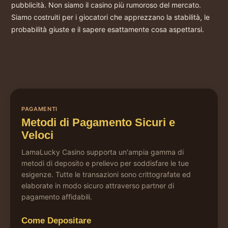
pubblicità. Non siamo il casino più rumoroso del mercato.
Siamo costruiti per i giocatori che apprezzano la stabilità, le
probabilità giuste e il sapere esattamente cosa aspettarsi.
PAGAMENTI
Metodi di Pagamento Sicuri e
Veloci
LamaLucky Casino supporta un'ampia gamma di
metodi di deposito e prelievo per soddisfare le tue
esigenze. Tutte le transazioni sono crittografate ed
elaborate in modo sicuro attraverso partner di
pagamento affidabili.
Come Depositare