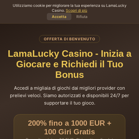
Utilizziamo cookie per migliorare la tua esperienza su LamaLucky
LamaLucky Casino
Casino.
Scopri di più
Accetta
Rifiuta
OFFERTA DI BENVENUTO
LamaLucky Casino - Inizia a
Giocare e Richiedi il Tuo
Bonus
Accedi a migliaia di giochi dai migliori provider con
prelievi veloci. Siamo autorizzati e disponibili 24/7 per
supportare il tuo gioco.
200% fino a 1000 EUR +
100 Giri Gratis